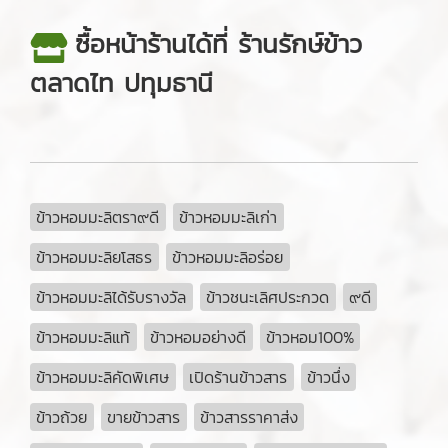
ซื้อหน้าร้านได้ที่ ร้านรักษ์ข้าว
ตลาดไท ปทุมธานี
ข้าวหอมมะลิตรา๙ดี
ข้าวหอมมะลิเก่า
ข้าวหอมมะลิยโสธร
ข้าวหอมมะลิอร่อย
ข้าวหอมมะลิได้รับรางวัล
ข้าวชนะเลิศประกวด
๙ดี
ข้าวหอมมะลิแท้
ข้าวหอมอย่างดี
ข้าวหอม100%
ข้าวหอมมะลิคัดพิเศษ
เปิดร้านข้าวสาร
ข้าวนึ่ง
ข้าวถ้วย
ขายข้าวสาร
ข้าวสารราคาส่ง