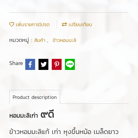
เพิ่มรายการโปรด
เปรียบเทียบ
หมวดหมู่ :
,
สินค้า
ข้าวหอมมะลิ
Share
Product description
๙ดี
หอมมะลิเก่า
ข้าวหอมมะลิแท้ เก่า หุงขึ้นหม้อ เมล็ดยาว