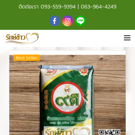
ติดต่อเรา
093-559-9394
|
063-964-4249
Best Seller