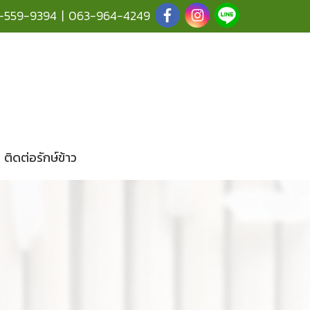
-559-9394
|
063-964-4249
ติดต่อรักษ์ข้าว