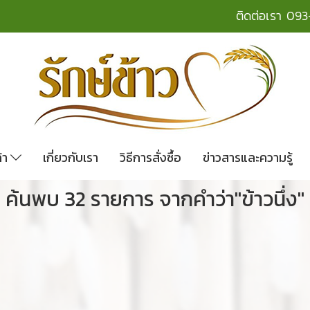
ติดต่อเรา
093
ค้า
เกี่ยวกับเรา
วิธีการสั่งซื้อ
ข่าวสารและความรู้
ค้นพบ 32 รายการ จากคำว่า"ข้าวนึ่ง"