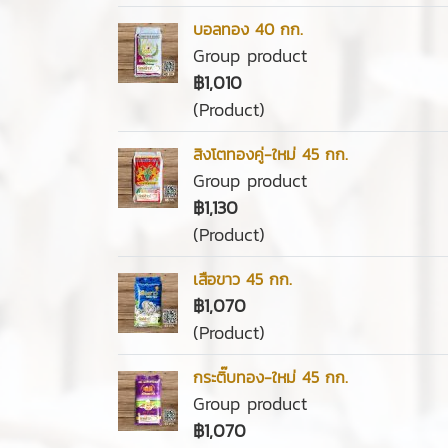
บอลทอง 40 กก.
Group product
฿1,010
(Product)
สิงโตทองคู่-ใหม่ 45 กก.
Group product
฿1,130
(Product)
เสือขาว 45 กก.
฿1,070
(Product)
กระติ๊บทอง-ใหม่ 45 กก.
Group product
฿1,070