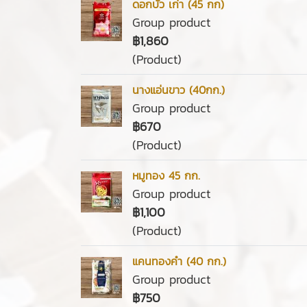
ดอกบัว เก่า (45 กก)
Group product
฿1,860
(Product)
นางแอ่นขาว (40กก.)
Group product
฿670
(Product)
หมูทอง 45 กก.
Group product
฿1,100
(Product)
แคนทองคำ (40 กก.)
Group product
฿750