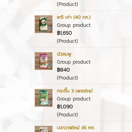
(Product)
๙ดี เก่า (40 กก.)
Group product
฿1,650
(Product)
บัวชมพู
Group product
฿840
(Product)
กระติ๊บ 3 เพชรใหม่
Group product
฿1,090
(Product)
ปลาวาฬใหม่ 45 กก.