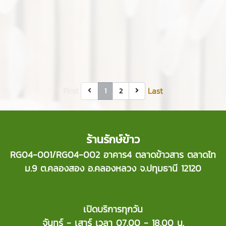
First
Last
1
2
ร้านรักษ์ข้าว
RG04-001/RG04-002 อาคาร4 ตลาดข้าวสาร ตลาดไท
ม.9 ต.คลองสอง อ.คลองหลวง จ.ปทุมธานี 12120
เปิดบริการทุกวัน
จันทร์ - เสาร์ เวลา 07.00 - 18.00 น.