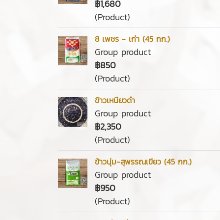
฿1,680
(Product)
8 เพชร - เก่า (45 กก.)
Group product
฿850
(Product)
ข้าวเหนียวดำ
Group product
฿2,350
(Product)
ข้าวนุ่ม-สุพรรณเขียว (45 กก.)
Group product
฿950
(Product)