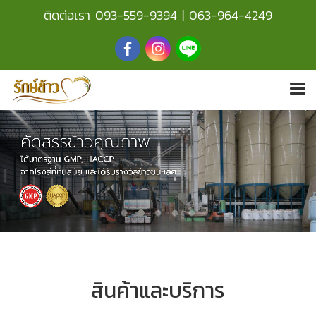
ติดต่อเรา
093-559-9394
|
063-964-4249
สินค้าและบริการ