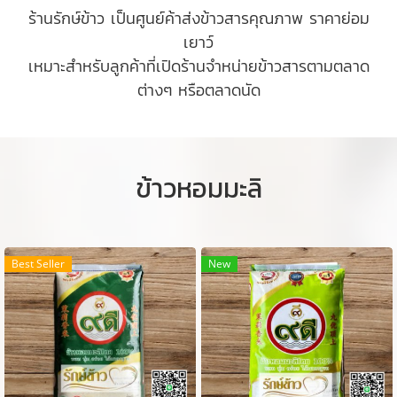
ร้านรักษ์ข้าว เป็นศูนย์ค้าส่งข้าวสารคุณภาพ ราคาย่อม
เยาว์
เหมาะสำหรับลูกค้าที่เปิดร้านจำหน่ายข้าวสารตามตลาด
ต่างๆ หรือตลาดนัด
ข้าวหอมมะลิ
Best Seller
New