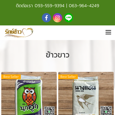
ติดต่อเรา
093-559-9394
|
063-964-4249
ข้าวขาว
Best Seller
Best Seller