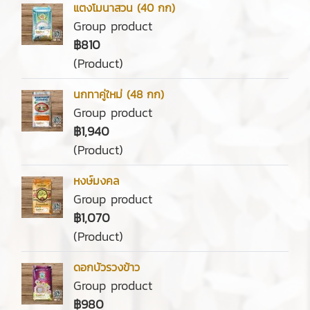
แตงโมนาสวน (40 กก)
Group product
฿810
(Product)
นกทาคู่ใหม่ (48 กก)
Group product
฿1,940
(Product)
หงษ์มงคล
Group product
฿1,070
(Product)
ดอกบัวรวงข้าว
Group product
฿980