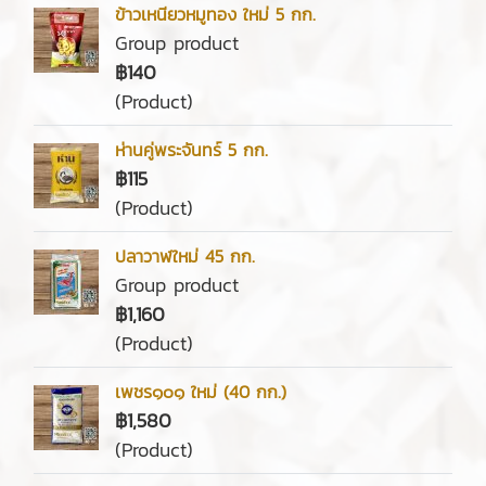
ข้าวเหนียวหมูทอง ใหม่ 5 กก.
Group product
฿140
(Product)
ห่านคู่พระจันทร์ 5 กก.
฿115
(Product)
ปลาวาฬใหม่ 45 กก.
Group product
฿1,160
(Product)
เพชร๑๐๑ ใหม่ (40 กก.)
฿1,580
(Product)