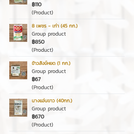
฿110
(Product)
8 เพชร - เก่า (45 กก.)
Group product
฿850
(Product)
ข้าวสังข์หยด (1 กก.)
Group product
฿67
(Product)
นางแอ่นขาว (40กก.)
Group product
฿670
(Product)