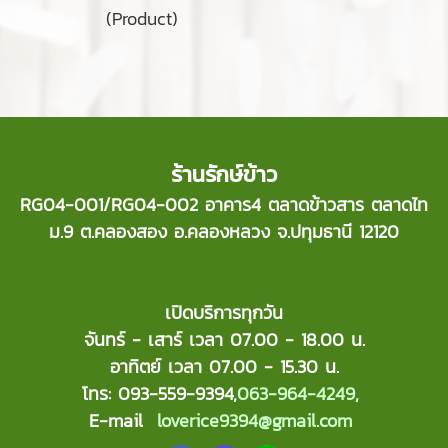
(Product)
ร้านรักษ์ข้าว
RG04-001/RG04-002 อาคาร4 ตลาดข้าวสาร ตลาดไท
ม.9 ต.คลองสอง อ.คลองหลวง จ.ปทุมธานี 12120
เปิดบริการทุกวัน
จันทร์ - เสาร์ เวลา 07.00 - 18.00 น.
อาทิตย์ เวลา 07.00 - 15.30 น.
โทร: 093-559-9394,
063-964-4249
,
E-mail
loverice9394@gmail.com