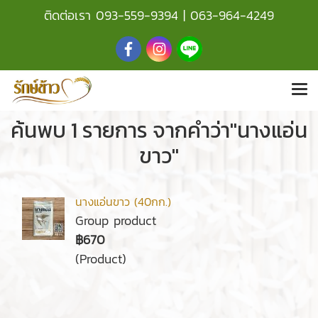
ติดต่อเรา
093-559-9394
|
063-964-4249
ค้นพบ 1 รายการ จากคำว่า"นางแอ่น
ขาว"
นางแอ่นขาว (40กก.)
Group product
฿670
(Product)