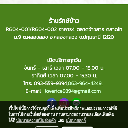
ร้านรักษ์ข้าว
RG04-001/RG04-002 อาคาร4 ตลาดข้าวสาร ตลาดไท
ม.9 ต.คลองสอง อ.คลองหลวง จ.ปทุมธานี 12120
เปิดบริการทุกวัน
จันทร์ - เสาร์ เวลา 07.00 - 18.00 น.
อาทิตย์ เวลา 07.00 - 15.30 น.
โทร: 093-559-9394,
063-964-4249
,
E-mail
loverice9394@gmail.com
เว็บไซต์นี้มีการใช้งานคุกกี้ เพื่อเพิ่มประสิทธิภาพและประสบการณ์ที่ดี
ในการใช้งานเว็บไซต์ของท่าน ท่านสามารถอ่านรายละเอียดเพิ่มเติม
ได้ที่
นโยบายความเป็นส่วนตัว
และ
นโยบายคุกกี้