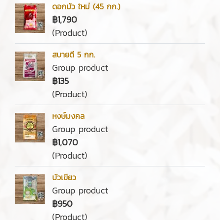
ดอกบัว ใหม่ (45 กก.)
฿1,790
(Product)
สบายดี 5 กก.
Group product
฿135
(Product)
หงษ์มงคล
Group product
฿1,070
(Product)
บัวเขียว
Group product
฿950
(Product)