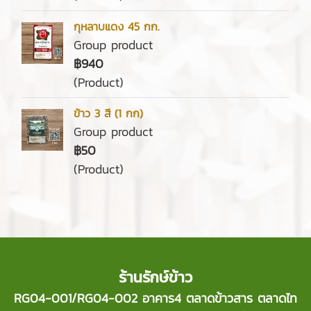
กุหลาบแดง 45 กก.
Group product
฿940
(Product)
ข้าว 3 สี (1 กก)
Group product
฿50
(Product)
ร้านรักษ์ข้าว
RG04-001/RG04-002 อาคาร4 ตลาดข้าวสาร ตลาดไท