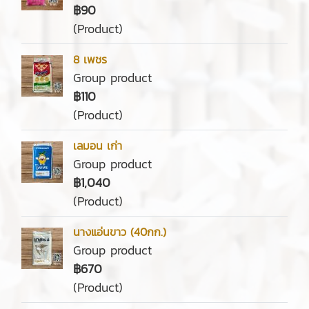
฿90
(Product)
8 เพชร
Group product
฿110
(Product)
เลมอน เก่า
Group product
฿1,040
(Product)
นางแอ่นขาว (40กก.)
Group product
฿670
(Product)