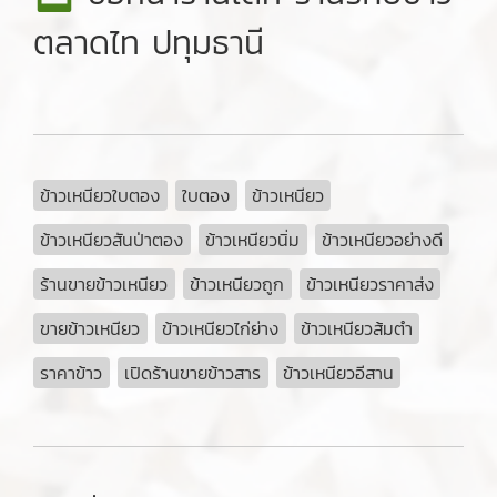
ตลาดไท ปทุมธานี
ข้าวเหนียวใบตอง
ใบตอง
ข้าวเหนียว
ข้าวเหนียวสันป่าตอง
ข้าวเหนียวนิ่ม
ข้าวเหนียวอย่างดี
ร้านขายข้าวเหนียว
ข้าวเหนียวถูก
ข้าวเหนียวราคาส่ง
ขายข้าวเหนียว
ข้าวเหนียวไก่ย่าง
ข้าวเหนียวส้มตำ
ราคาข้าว
เปิดร้านขายข้าวสาร
ข้าวเหนียวอีสาน