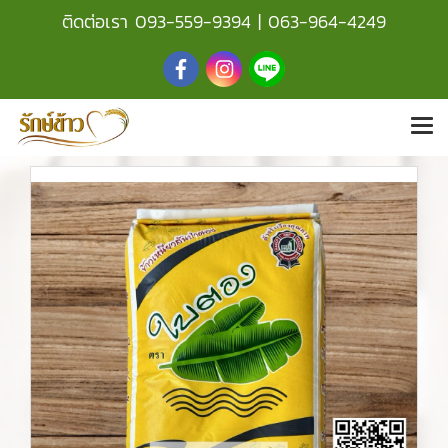
ติดต่อเรา
093-559-9394
|
063-964-4249