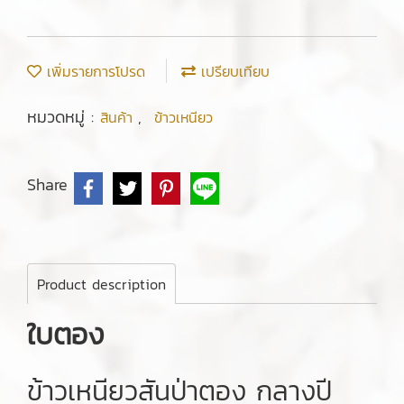
เพิ่มรายการโปรด
เปรียบเทียบ
หมวดหมู่ :
,
สินค้า
ข้าวเหนียว
Share
Product description
ใบตอง
ข้าวเหนียวสันป่าตอง กลางปี