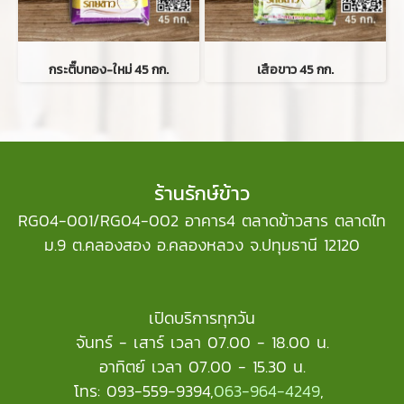
กระติ๊บทอง-ใหม่ 45 กก.
เสือขาว 45 กก.
ร้านรักษ์ข้าว
RG04-001/RG04-002 อาคาร4 ตลาดข้าวสาร ตลาดไท
ม.9 ต.คลองสอง อ.คลองหลวง จ.ปทุมธานี 12120
เปิดบริการทุกวัน
จันทร์ - เสาร์ เวลา 07.00 - 18.00 น.
อาทิตย์ เวลา 07.00 - 15.30 น.
โทร: 093-559-9394,
063-964-4249
,