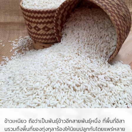
ข้าวเหนียว ถือว่าเป็นพันธุ์ข้าวอีกสายพันธุ์หนึ่ง ที่พื้นที่อิสา
นรวมถึงพื้นที่ของทุ่งกุลาร้องไห้นิยมปลูกกันโดยแพร่หลาย