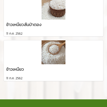
ข้าวเหนียวสันป่าตอง
11 ก.ค. 2562
ข้าวเหนียว
11 ก.ค. 2562