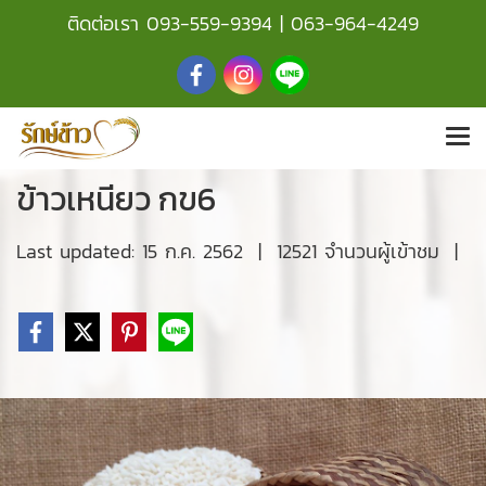
ติดต่อเรา
093-559-9394
|
063-964-4249
ข้าวเหนียว กข6
Last updated: 15 ก.ค. 2562
|
12521 จำนวนผู้เข้าชม
|